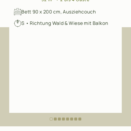
Bett 90 x 200 cm, Ausziehcouch
S • Richtung Wald & Wiese mit Balkon