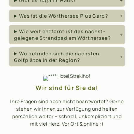
Gibt es Yoga im Haus?
Was ist die Wörthersee Plus Card?
Wie weit entfernt ist das nächst-
gelegene Strandbad am Wörthersee?
Wo befinden sich die nächsten
Golfplätze in der Region?
Wir sind für Sie da!
Ihre Fragen sind noch nicht beantwortet? Gerne
stehen wir Ihnen zur Verfügung und helfen
persönlich weiter – schnell, unkompliziert und
mit viel Herz. Vor Ort & online :)