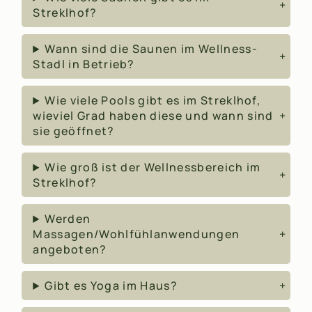
Streklhof?
Wann sind die Saunen im Wellness-
Stadl in Betrieb?
Wie viele Pools gibt es im Streklhof,
wieviel Grad haben diese und wann sind
sie geöffnet?
Wie groß ist der Wellnessbereich im
Streklhof?
Werden
Massagen/Wohlfühlanwendungen
angeboten?
Gibt es Yoga im Haus?