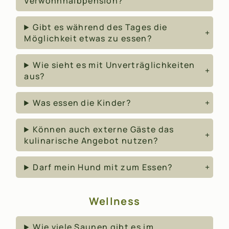
Verwöhnhalbpension?
Gibt es während des Tages die
Möglichkeit etwas zu essen?
Wie sieht es mit Unverträglichkeiten
aus?
Was essen die Kinder?
Können auch externe Gäste das
kulinarische Angebot nutzen?
Darf mein Hund mit zum Essen?
Wellness
Wie viele Saunen gibt es im