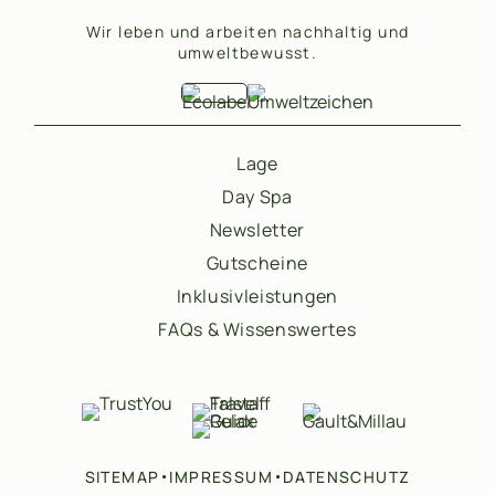
Wir leben und arbeiten nachhaltig und
umweltbewusst.
Lage
Day Spa
Newsletter
Gutscheine
Inklusivleistungen
FAQs & Wissenswertes
•
•
SITEMAP
IMPRESSUM
DATENSCHUTZ