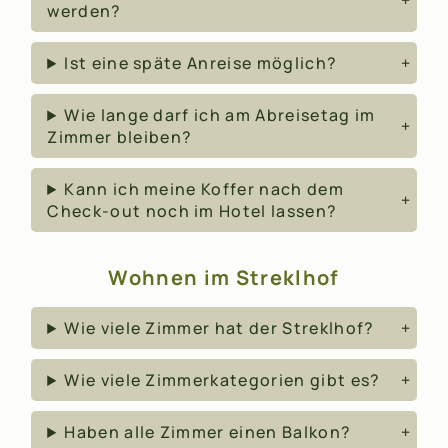
werden?
Ist eine späte Anreise möglich?
Wie lange darf ich am Abreisetag im
Zimmer bleiben?
Kann ich meine Koffer nach dem
Check-out noch im Hotel lassen?
Wohnen im Streklhof
Wie viele Zimmer hat der Streklhof?
Wie viele Zimmerkategorien gibt es?
Haben alle Zimmer einen Balkon?