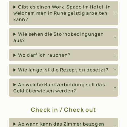
Gibt es einen Work-Space im Hotel, in
welchem man in Ruhe geistig arbeiten
kann?
Wie sehen die Stornobedingungen
aus?
Wo darf ich rauchen?
Wie lange ist die Rezeption besetzt?
An welche Bankverbindung soll das
Geld überwiesen werden?
Check in / Check out
Ab wann kann das Zimmer bezogen