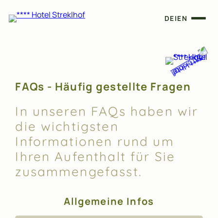
DE
|
EN
FAQs - Häufig gestellte Fragen
In unseren FAQs haben wir
die wichtigsten
Informationen rund um
Ihren Aufenthalt für Sie
zusammengefasst.
Allgemeine Infos