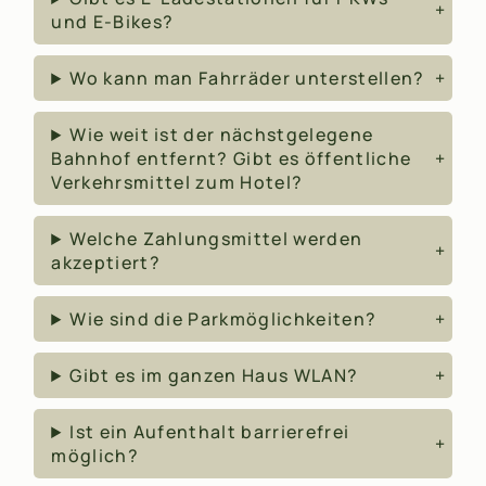
und E-Bikes?
Wo kann man Fahrräder unterstellen?
Wie weit ist der nächstgelegene
Bahnhof entfernt? Gibt es öffentliche
Verkehrsmittel zum Hotel?
Welche Zahlungsmittel werden
akzeptiert?
Wie sind die Parkmöglichkeiten?
Gibt es im ganzen Haus WLAN?
Ist ein Aufenthalt barrierefrei
möglich?