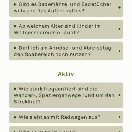
Gibt es Bademäntel und Badetücher
während des Aufenthaltes?
Ab welchem Alter sind Kinder im
Wellnessbereich erlaubt?
Darf ich am Anreise- und Abreisetag
den Spabereich noch nutzen?
Aktiv
Wie stark frequentiert sind die
Wander-, Spaziergehwege rund um den
Streklhof?
Wie sieht es mit Radwegen aus?