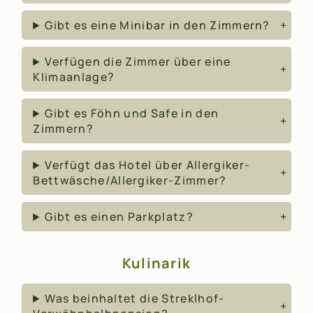
Gibt es eine Minibar in den Zimmern?
Verfügen die Zimmer über eine
Klimaanlage?
Gibt es Föhn und Safe in den
Zimmern?
Verfügt das Hotel über Allergiker-
Bettwäsche/Allergiker-Zimmer?
Gibt es einen Parkplatz?
Kulinarik
Was beinhaltet die Streklhof-