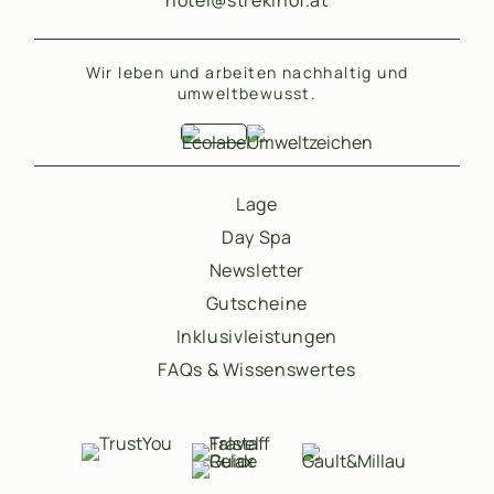
hotel@streklhof.at
Wir leben und arbeiten nachhaltig und
umweltbewusst.
Lage
Day Spa
Newsletter
Gutscheine
Inklusivleistungen
FAQs & Wissenswertes