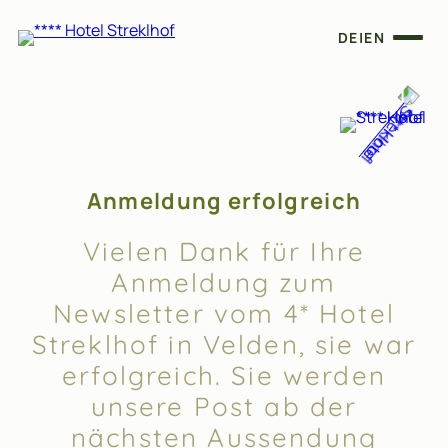
DE
|
EN
Anmeldung erfolgreich
Vielen Dank für Ihre
Anmeldung zum
Newsletter vom 4* Hotel
Streklhof in Velden, sie war
erfolgreich. Sie werden
unsere Post ab der
nächsten Aussendung